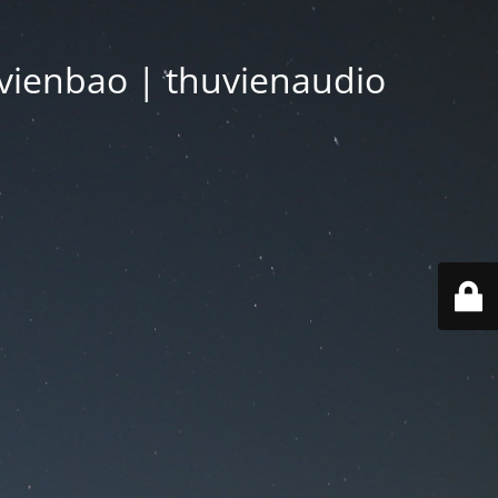
vienbao | thuvienaudio