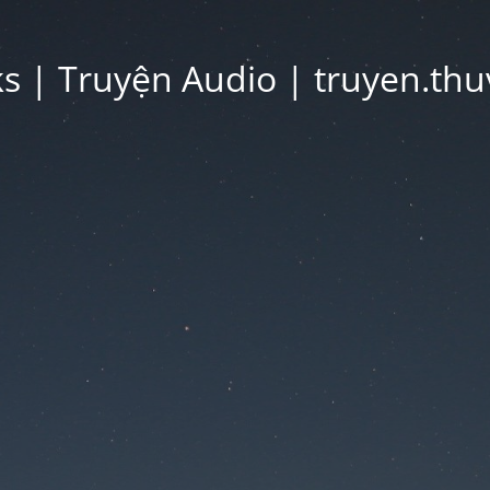
 | Truyện Audio | truyen.thu