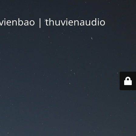
vienbao | thuvienaudio