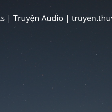
 | Truyện Audio | truyen.thu