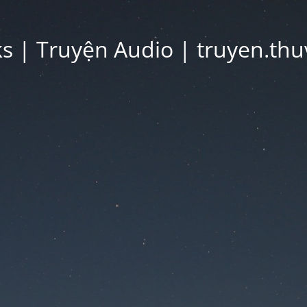
 | Truyện Audio | truyen.thu