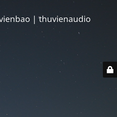
vienbao | thuvienaudio