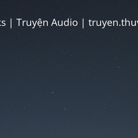
 | Truyện Audio | truyen.thu