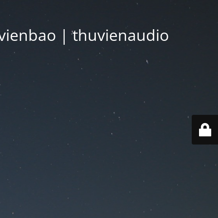
vienbao | thuvienaudio