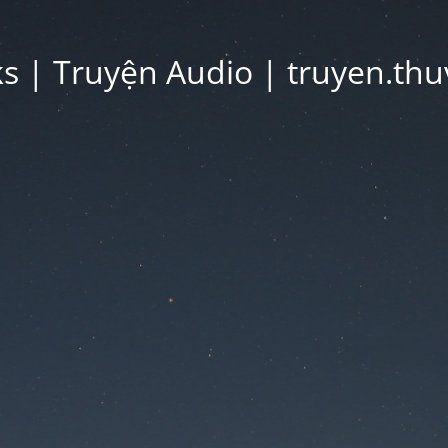
 | Truyện Audio | truyen.thu