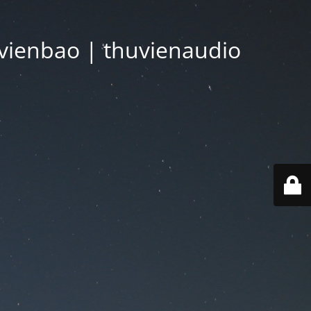
vienbao | thuvienaudio